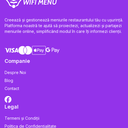
WIFI MENU
Creează și gestionează meniurile restaurantului tău cu ușurință.
Platforma noastră te ajută să proiectezi, actualizezi și partajezi
meniurile online, simplificând modul în care îți informezi clienții.
Companie
Despre Noi
Blog
Contact
Legal
Termeni și Condiții
Politica de Confidențialitate