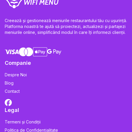
WIFI MENU
Creează și gestionează meniurile restaurantului tău cu ușurință.
Platforma noastră te ajută să proiectezi, actualizezi și partajezi
meniurile online, simplificând modul în care îți informezi clienții.
Companie
Despre Noi
Blog
Contact
Legal
Termeni și Condiții
Politica de Confidențialitate